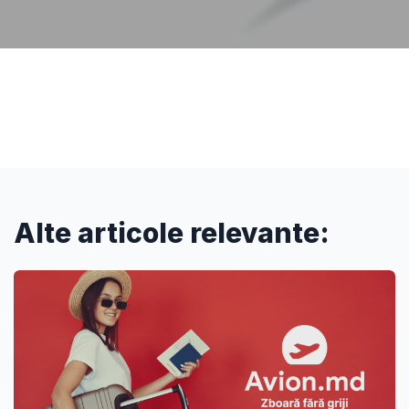
Alte articole relevante: