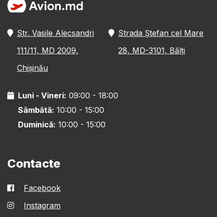
Str. Vasile Alecsandri
Strada Ștefan cel Mare
111/11, MD 2009,
28, MD-3101, Bălți
Chișinău
Luni - Vineri:
09:00 - 18:00
Sâmbătă:
10:00 - 15:00
Duminică:
10:00 - 15:00
Contacte
Facebook
Instagram