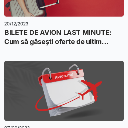
20/12/2023
BILETE DE AVION LAST MINUTE:
Cum să găsești oferte de ultim
moment?
07/09/2023