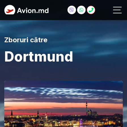
Zboruri către
Dortmund