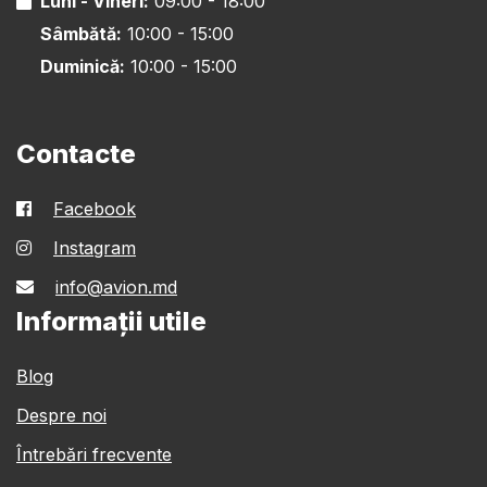
Luni - Vineri:
09:00 - 18:00
Sâmbătă:
10:00 - 15:00
Duminică:
10:00 - 15:00
Contacte
Facebook
Instagram
info@avion.md
Informații utile
Blog
Despre noi
Întrebări frecvente