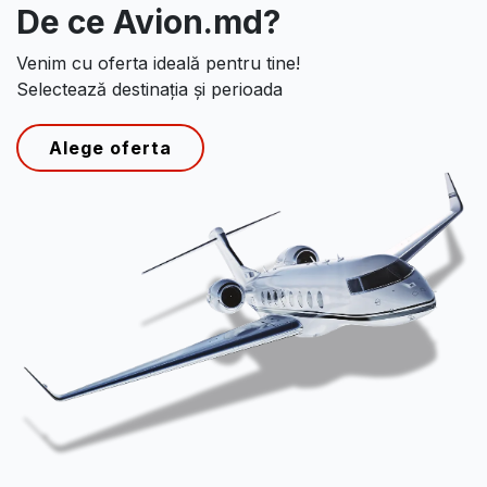
De ce Avion.md?
Venim cu oferta ideală pentru tine!
Selectează destinația și perioada
Alege oferta