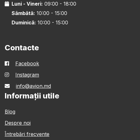
Luni - Vineri:
09:00 - 18:00
Sâmbătă:
10:00 - 15:00
Duminică:
10:00 - 15:00
Contacte
Facebook
Instagram
info@avion.md
Informații utile
Blog
Despre noi
Întrebări frecvente