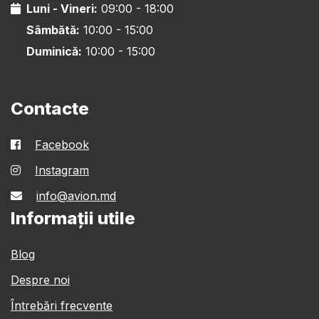
Luni - Vineri:
09:00 - 18:00
Sâmbătă:
10:00 - 15:00
Duminică:
10:00 - 15:00
Contacte
Facebook
Instagram
info@avion.md
Informații utile
Blog
Despre noi
Întrebări frecvente