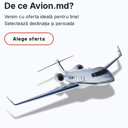
De ce Avion.md?
Venim cu oferta ideală pentru tine!
Selectează destinația și perioada
Alege oferta